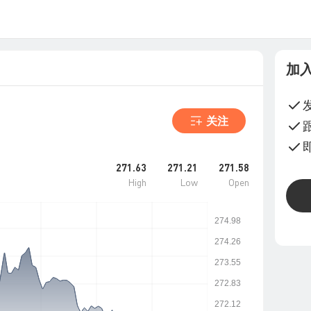
加
关注
271.63
271.21
271.58
High
Low
Open