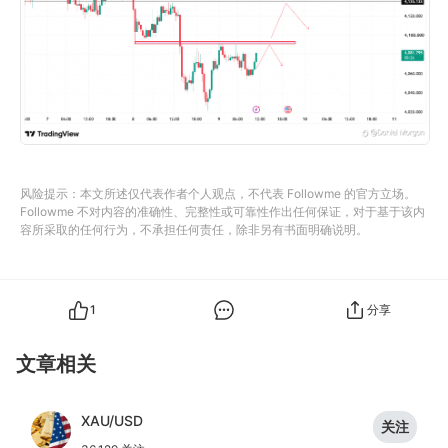
风险提示：本文所述仅代表作者个人观点，不代表 Followme 的官方立场。
Followme 不对内容的准确性、完整性或可靠性作出任何保证，对于基于该内
容所采取的任何行为，不承担任何责任，除非另有书面明确说明。
1
分享
文章相关
XAU/USD
关注