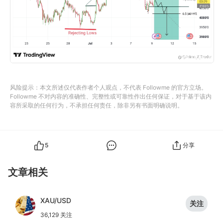
风险提示：本文所述仅代表作者个人观点，不代表 Followme 的官方立场。
Followme 不对内容的准确性、完整性或可靠性作出任何保证，对于基于该内
容所采取的任何行为，不承担任何责任，除非另有书面明确说明。
5
分享
文章相关
XAU/USD
关注
36,129 关注