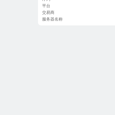
平台
交易商
服务器名称