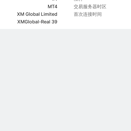
MT4
交易服务器时区
XM Global Limited
首次连接时间
XMGlobal-Real 39