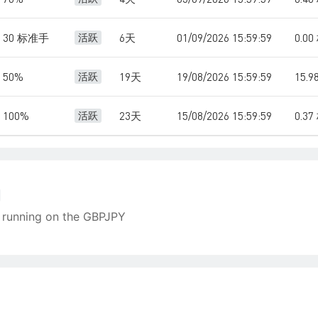
30 标准手
6天
01/09/2026 15:59:59
0.0
活跃
50%
19天
19/08/2026 15:59:59
15.
活跃
100%
23天
15/08/2026 15:59:59
0.3
活跃
running on the GBPJPY