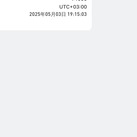
UTC+03:00
2025年05月03日 19:15:03