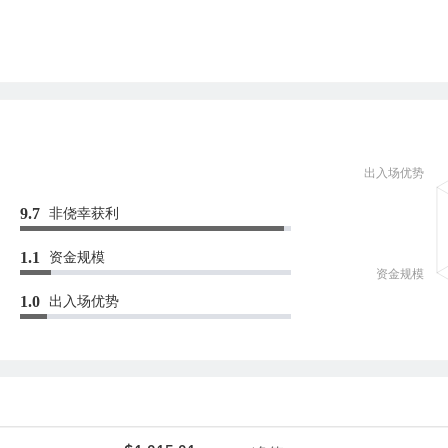
非侥幸获利
9.7
资金规模
1.1
出入场优势
1.0