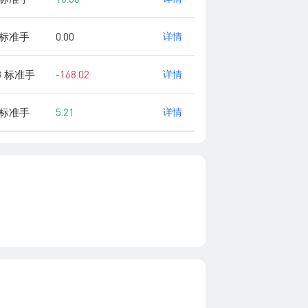
0 标准手
0.00
详情
98 标准手
-168.02
详情
7 标准手
5.21
详情