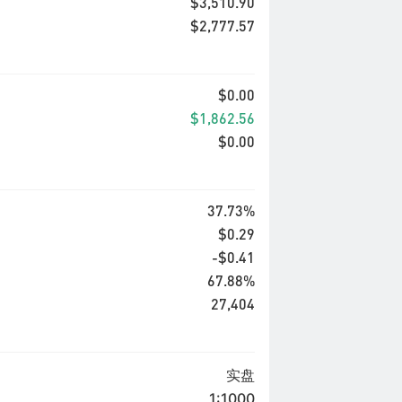
$3,510.90
$2,777.57
$0.00
$1,862.56
$0.00
37.73%
$0.29
-$0.41
67.88%
27,404
实盘
1:1000