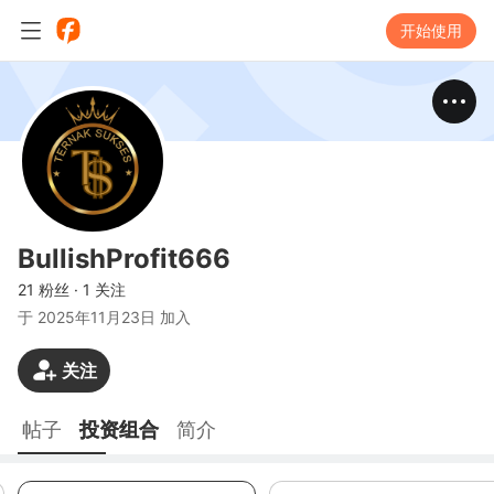
开始使用
BullishProfit666
21 粉丝
·
1 关注
于
2025年11月23日 加入
关注
帖子
投资组合
简介