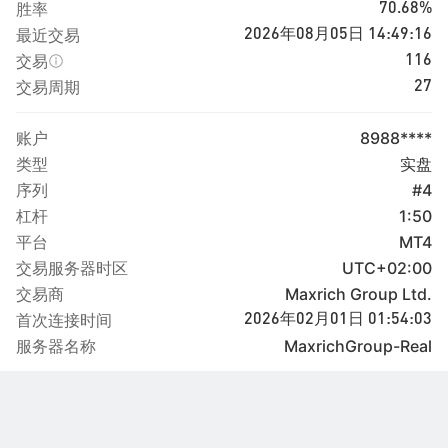
胜率
70.68%
最近交易
2026年08月05日 14:49:16
交易
116
交易周期
27
账户
8988****
类型
实盘
序列
#4
杠杆
1:50
平台
MT4
交易服务器时区
UTC+02:00
交易商
Maxrich Group Ltd.
首次连接时间
2026年02月01日 01:54:03
服务器名称
MaxrichGroup-Real