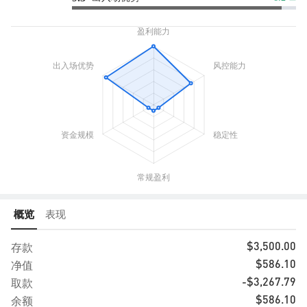
概览
表现
存款
$3,500.00
净值
$586.10
取款
-$3,267.79
余额
$586.10