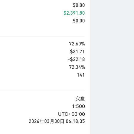
$0.00
$2,391.80
$0.00
72.60%
$31.71
-$22.18
72.34%
141
实盘
1:500
UTC+03:00
2026年03月30日 06:18:35