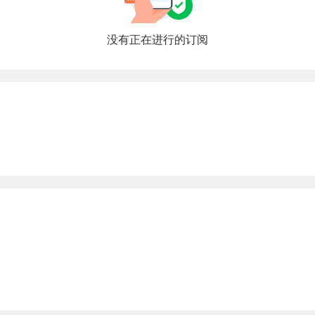
没有正在进行的订阅