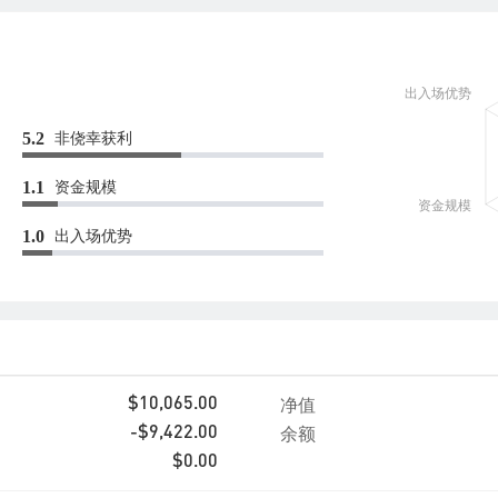
非侥幸获利
5.2
资金规模
1.1
出入场优势
1.0
净值
$10,065.00
余额
-$9,422.00
$0.00