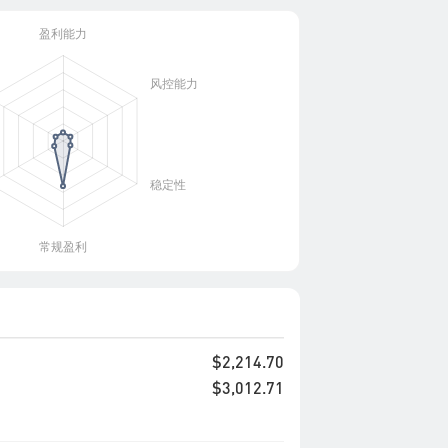
$2,214.70
$3,012.71