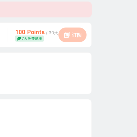
100 Points
/ 30天
订阅
7天免费试用