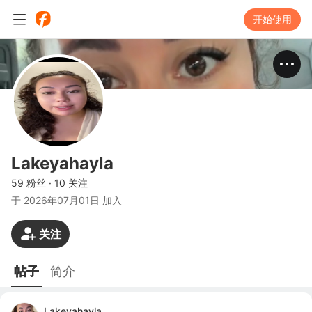
开始使用
Lakeyahayla
59 粉丝
·
10 关注
于
2026年07月01日 加入
关注
帖子
简介
Lakeyahayla