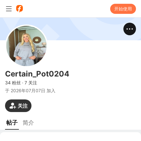
开始使用
Certain_Pot0204
34 粉丝
·
7 关注
于
2026年07月07日 加入
关注
帖子
简介