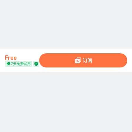
Free
订阅
7天免费试用
全球交易社区