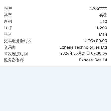
账户
4705****
类型
实盘
序列
#10
杠杆
1:200
平台
MT4
交易服务器时区
UTC+00:00
交易商
Exness Technologies Ltd
首次连接时间
2026年05月21日 07:38:54
服务器名称
Exness-Real14