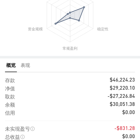
概览
表现
存款
$46,224.23
净值
$29,220.10
取款
-$27,226.84
余额
$30,051.38
信用
$0.00
未实现盈亏
-$831.28
总收益
$0.00