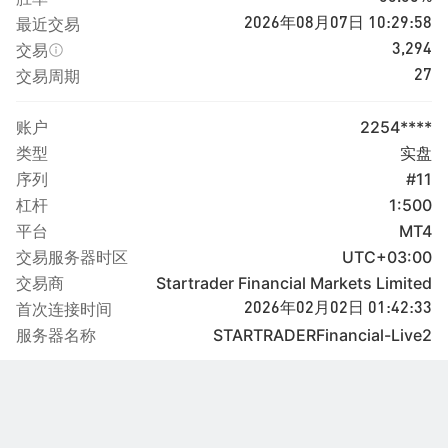
最近交易
2026年08月07日 10:29:58
交易
3,294
交易周期
27
账户
2254****
类型
实盘
序列
#11
杠杆
1:500
平台
MT4
交易服务器时区
UTC+03:00
交易商
Startrader Financial Markets Limited
首次连接时间
2026年02月02日 01:42:33
服务器名称
STARTRADERFinancial-Live2