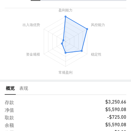
概览
表现
存款
$3,250.66
净值
$5,590.08
取款
-$725.00
余额
$5,590.08