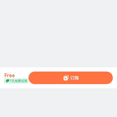
Free
订阅
7天免费试用