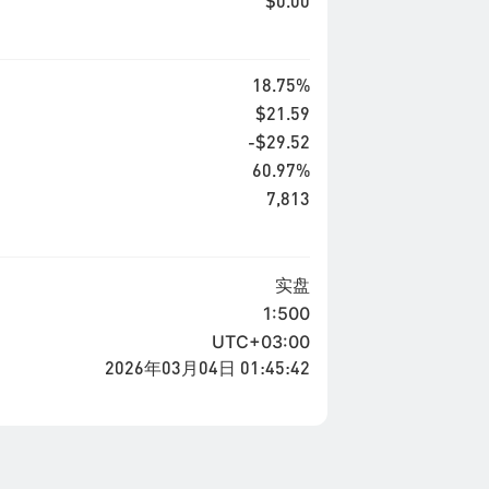
$0.00
18.75%
$21.59
-$29.52
60.97%
7,813
实盘
1:500
UTC+03:00
2026年03月04日 01:45:42