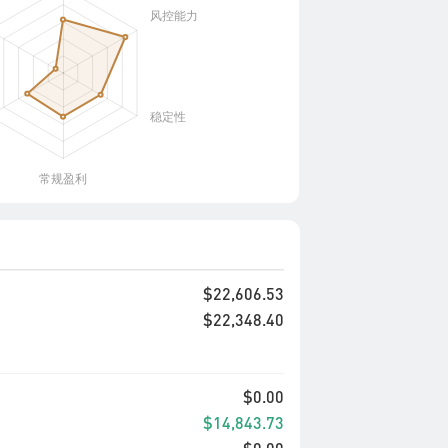
$22,606.53
$22,348.40
$0.00
$14,843.73