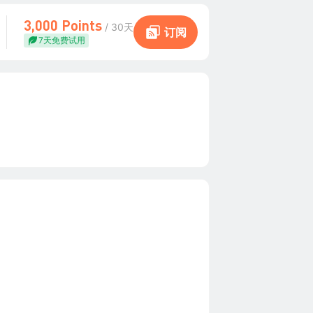
3,000 Points
/ 30天
订阅
7天免费试用