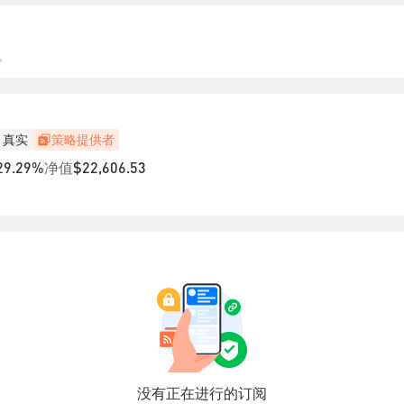
。
真实
策略提供者
净值
29.29%
$22,606.53
没有正在进行的订阅