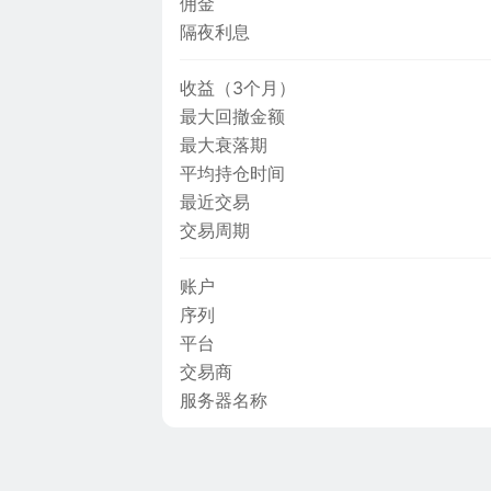
佣金
隔夜利息
收益（3个月）
最大回撤金额
最大衰落期
平均持仓时间
最近交易
交易周期
账户
序列
平台
交易商
服务器名称