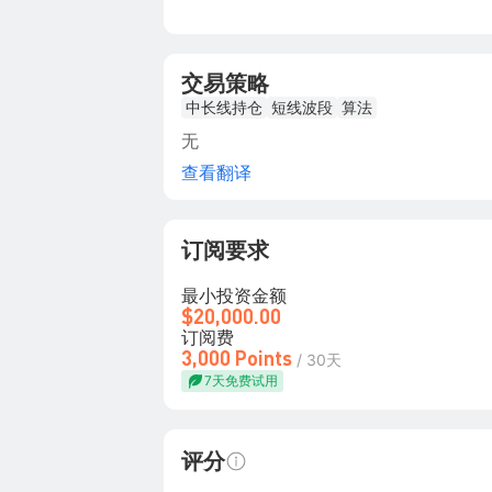
交易策略
中长线持仓
短线波段
算法
无
查看翻译
订阅要求
最小投资金额
$20,000.00
订阅费
3,000 Points
/ 30天
7天免费试用
评分