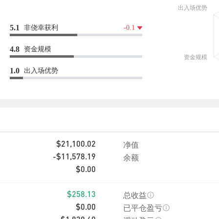
非侥幸获利
5.1
-0.1
资金规模
4.8
出入场优势
1.0
净值
$21,100.02
余额
-$11,578.19
$0.00
总收益
$258.13
已平仓盈亏
$0.00