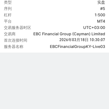
类型
实盘
序列
#5
杠杆
1:500
平台
MT4
交易服务器时区
UTC+03:00
交易商
EBC Financial Group (Cayman) Limited
首次连接时间
2026年03月18日 10:30:07
服务器名称
EBCFinancialGroupKY-Live03