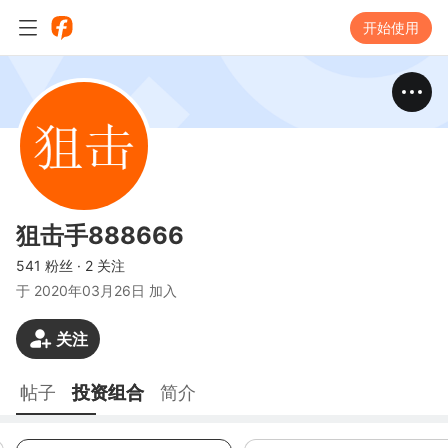
开始使用
狙击手888666
541 粉丝
·
2 关注
于
2020年03月26日 加入
关注
帖子
投资组合
简介