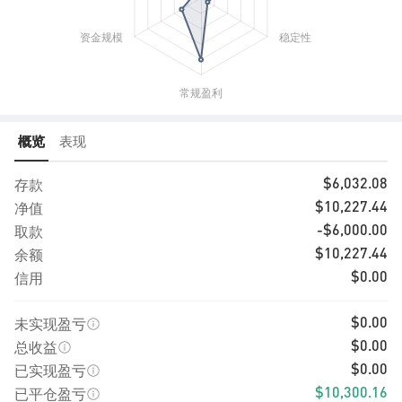
概览
表现
存款
$6,032.08
净值
$10,227.44
取款
-$6,000.00
余额
$10,227.44
信用
$0.00
未实现盈亏
$0.00
总收益
$0.00
已实现盈亏
$0.00
已平仓盈亏
$10,300.16