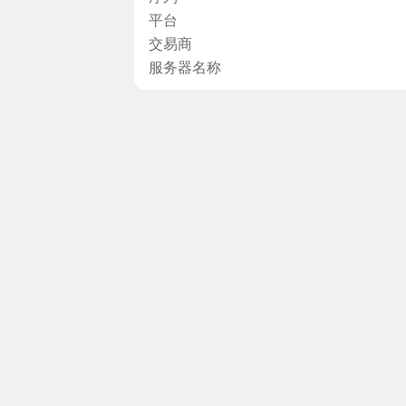
平台
交易商
服务器名称