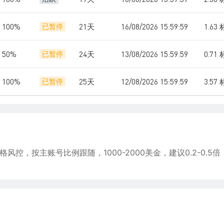
100%
21天
16/08/2026 15:59:59
1.63
已暂停
50%
24天
13/08/2026 15:59:59
0.71
已暂停
100%
25天
12/08/2026 15:59:59
3.57
已暂停
控，按主账号比例跟随，1000-2000美金，建议0.2-0.5倍