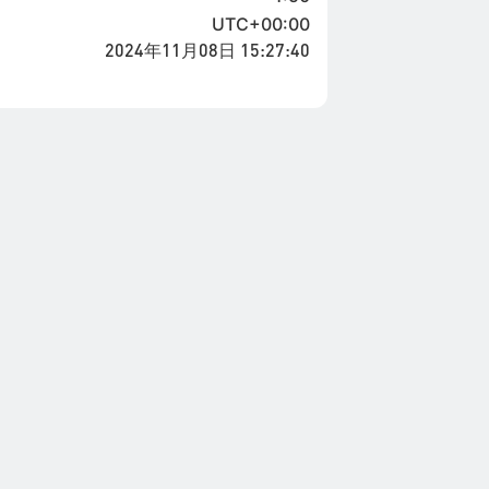
UTC+00:00
2024年11月08日 15:27:40