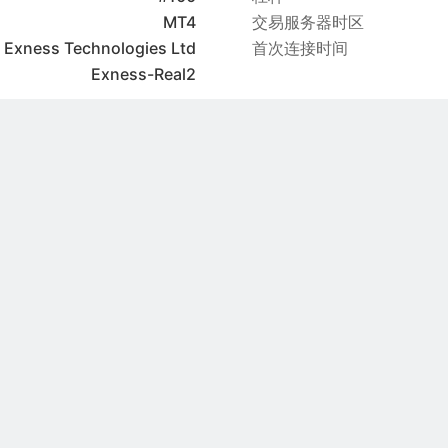
MT4
交易服务器时区
Exness Technologies Ltd
首次连接时间
Exness-Real2