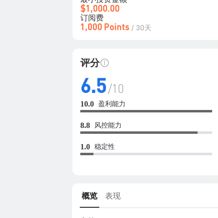
$1,000.00
订阅费
1,000 Points
/ 30天
评分
6.5
/10
盈利能力
10.0
风控能力
8.8
稳定性
1.0
概览
表现