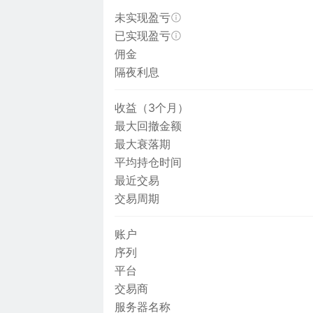
未实现盈亏
已实现盈亏
佣金
隔夜利息
收益（3个月）
最大回撤金额
最大衰落期
平均持仓时间
最近交易
交易周期
账户
序列
平台
交易商
服务器名称