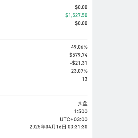
$0.00
$1,527.50
$0.00
49.06%
$579.74
-$21.31
23.07%
13
实盘
1:500
UTC+03:00
2025年04月16日 03:31:30