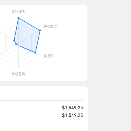
$1,549.25
$1,549.25