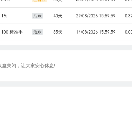
1%
40天
29/08/2026 15:59:59
0.
活跃
100 标准手
85天
14/08/2026 15:59:59
0.
活跃
夜盘关闭，让大家安心休息!