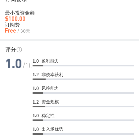
最小投资金额
$100.00
订阅费
Free
/ 30天
评分
盈利能力
1.0
1.0
/10
非侥幸获利
1.2
风控能力
1.0
资金规模
1.2
稳定性
1.0
出入场优势
1.0