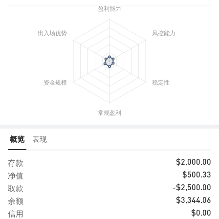
概览
表现
存款
$2,000.00
净值
$500.33
取款
-$2,500.00
余额
$3,344.06
信用
$0.00