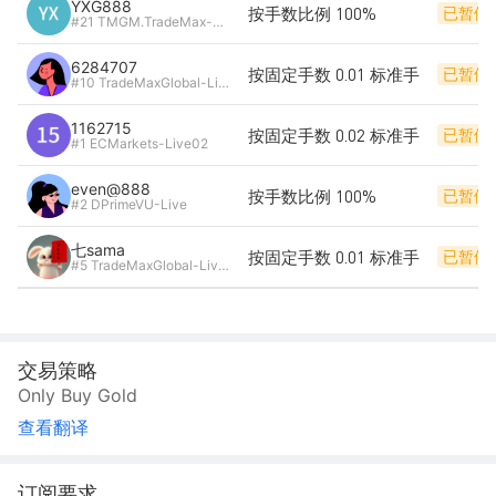
YXG888
按手数比例 100%
已暂停
#21 TMGM.TradeMax-Live6
6284707
按固定手数 0.01 标准手
已暂停
#10 TradeMaxGlobal-Live6
1162715
按固定手数 0.02 标准手
已暂停
#1 ECMarkets-Live02
even@888
按手数比例 100%
已暂停
#2 DPrimeVU-Live
七sama
按固定手数 0.01 标准手
已暂停
#5 TradeMaxGlobal-Live5
交易策略
Only Buy Gold
查看翻译
订阅要求