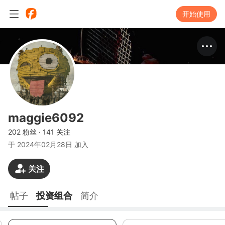
开始使用
maggie6092
202 粉丝
·
141 关注
于
2024年02月28日 加入
关注
帖子
投资组合
简介