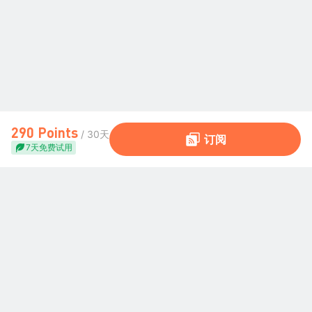
290 Points
/ 30天
订阅
7天免费试用
全球交易社区