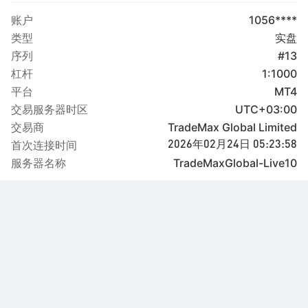
账户
1056****
类型
实盘
序列
#13
杠杆
1:1000
平台
MT4
交易服务器时区
UTC+03:00
交易商
TradeMax Global Limited
首次连接时间
2026年02月24日 05:23:58
服务器名称
TradeMaxGlobal-Live10