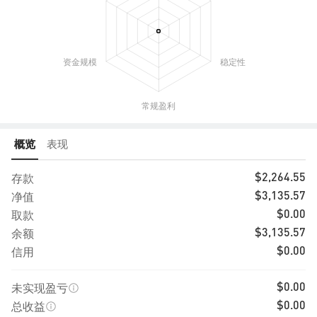
概览
表现
存款
$2,264.55
净值
$3,135.57
取款
$0.00
余额
$3,135.57
信用
$0.00
未实现盈亏
$0.00
总收益
$0.00