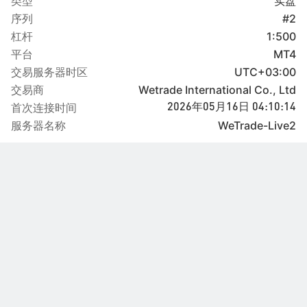
类型
实盘
序列
#2
杠杆
1:500
平台
MT4
交易服务器时区
UTC+03:00
交易商
Wetrade International Co., Ltd
首次连接时间
2026年05月16日 04:10:14
服务器名称
WeTrade-Live2