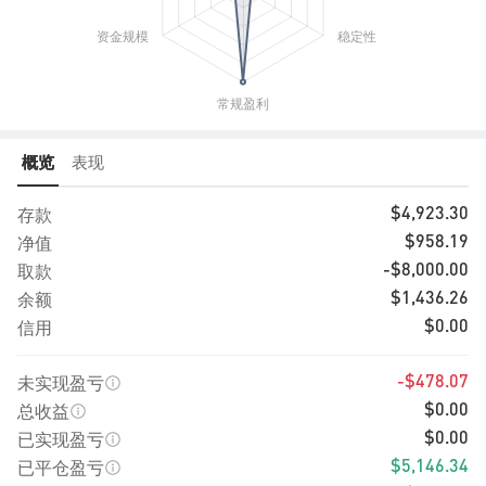
概览
表现
存款
$4,923.30
净值
$958.19
取款
-$8,000.00
余额
$1,436.26
信用
$0.00
未实现盈亏
-$478.07
总收益
$0.00
已实现盈亏
$0.00
已平仓盈亏
$5,146.34