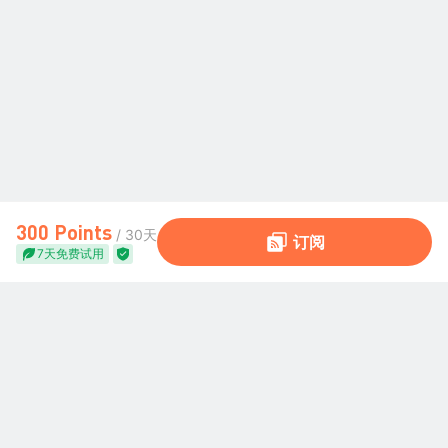
300 Points
/ 30天
订阅
7天免费试用