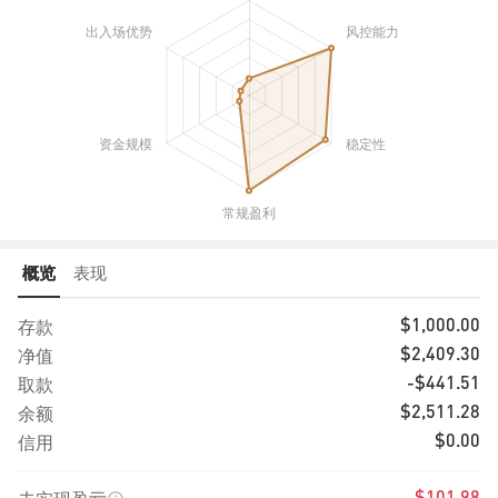
概览
表现
存款
$1,000.00
净值
$2,409.30
取款
-$441.51
余额
$2,511.28
信用
$0.00