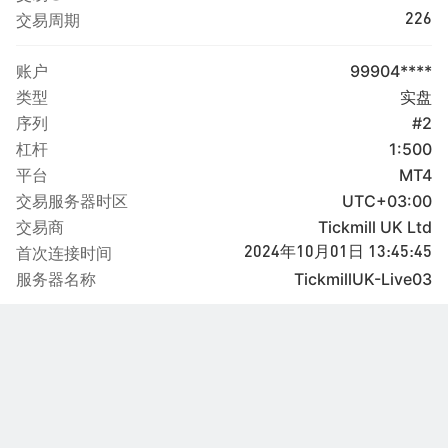
交易周期
226
账户
99904****
类型
实盘
序列
#2
杠杆
1:500
平台
MT4
交易服务器时区
UTC+03:00
交易商
Tickmill UK Ltd
首次连接时间
2024年10月01日 13:45:45
服务器名称
TickmillUK-Live03