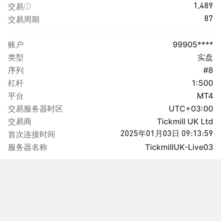
交易
1,489
交易周期
87
账户
99905****
类型
实盘
序列
#8
杠杆
1:500
平台
MT4
交易服务器时区
UTC+03:00
交易商
Tickmill UK Ltd
首次连接时间
2025年01月03日 09:13:59
服务器名称
TickmillUK-Live03