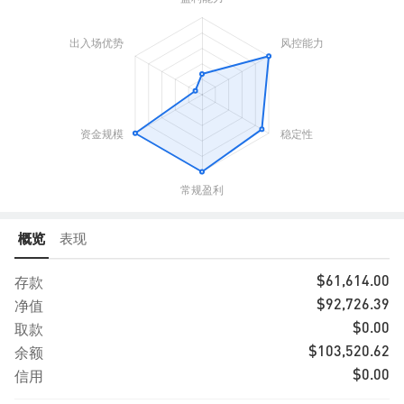
概览
表现
存款
$61,614.00
净值
$92,726.39
取款
$0.00
余额
$103,520.62
信用
$0.00