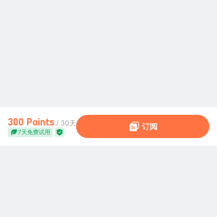
300 Points
/ 30天
订阅
7天免费试用