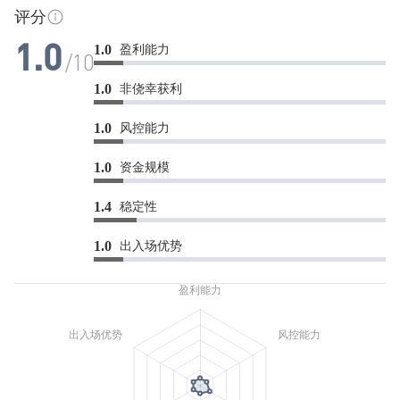
评分
盈利能力
1.0
1.0
/10
非侥幸获利
1.0
风控能力
1.0
资金规模
1.0
稳定性
1.4
出入场优势
1.0