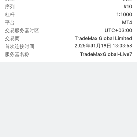
序列
#10
杠杆
1:1000
平台
MT4
交易服务器时区
UTC+03:00
交易商
TradeMax Global Limited
首次连接时间
2025年01月19日 13:33:58
服务器名称
TradeMaxGlobal-Live7