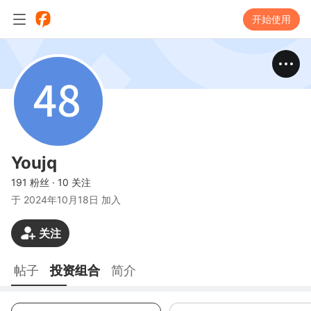
开始使用
Youjq
191 粉丝
·
10 关注
于
2024年10月18日 加入
关注
帖子
投资组合
简介