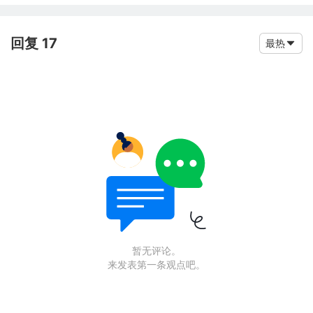
回复 17
最热
暂无评论。
来发表第一条观点吧。