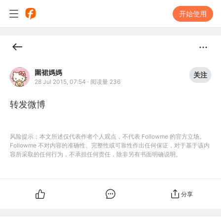
开始使用
圍裙媽媽
关注
28 Jul 2015, 07:54
·
阅读量 236
转发微博
风险提示：本文所述仅代表作者个人观点，不代表 Followme 的官方立场。
Followme 不对内容的准确性、完整性或可靠性作出任何保证，对于基于该内
容所采取的任何行为，不承担任何责任，除非另有书面明确说明。
分享