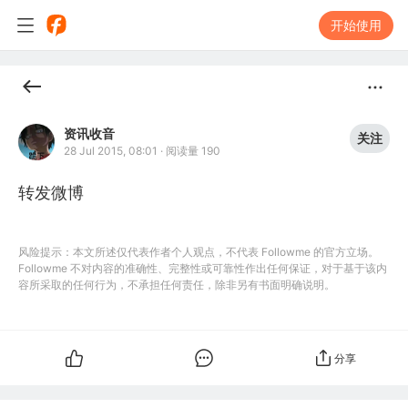
开始使用
资讯收音
关注
28 Jul 2015, 08:01
·
阅读量 190
转发微博
风险提示：本文所述仅代表作者个人观点，不代表 Followme 的官方立场。
Followme 不对内容的准确性、完整性或可靠性作出任何保证，对于基于该内
容所采取的任何行为，不承担任何责任，除非另有书面明确说明。
分享