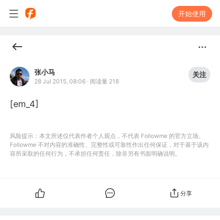
开始使用
张小马
关注
28 Jul 2015, 08:06
·
阅读量 218
[em_4]
风险提示：本文所述仅代表作者个人观点，不代表 Followme 的官方立场。
Followme 不对内容的准确性、完整性或可靠性作出任何保证，对于基于该内
容所采取的任何行为，不承担任何责任，除非另有书面明确说明。
分享