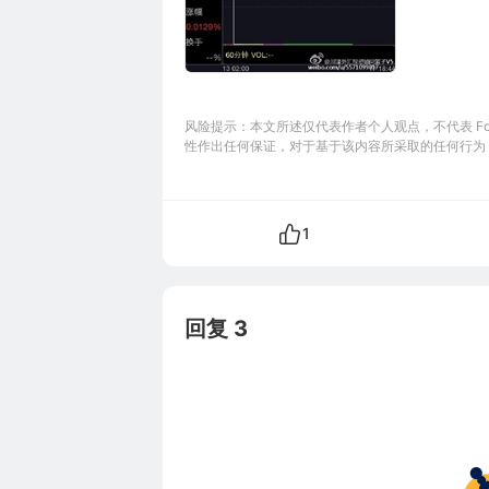
风险提示：本文所述仅代表作者个人观点，不代表 Foll
性作出任何保证，对于基于该内容所采取的任何行为
1
回复 3