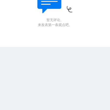
暂无评论。
来发表第一条观点吧。