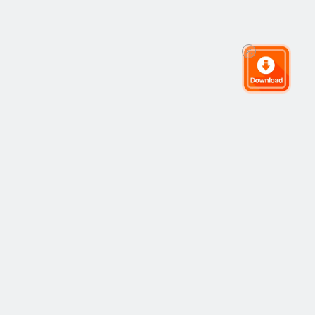
全球交易社区
社区
热门