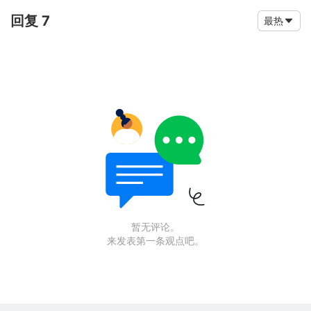
回复 7
最热
暂无评论。
来发表第一条观点吧。