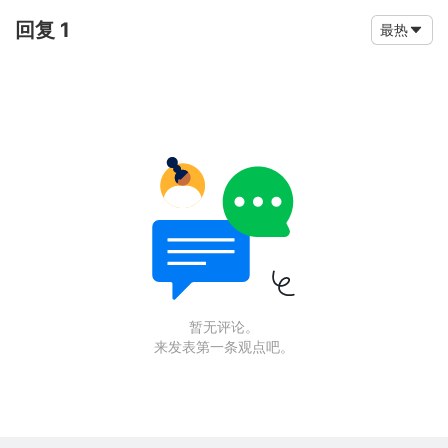
回复 1
最热
暂无评论。
来发表第一条观点吧。