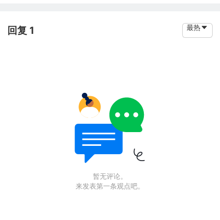
最热
回复 1
暂无评论。
来发表第一条观点吧。