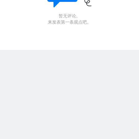
暂无评论。
来发表第一条观点吧。