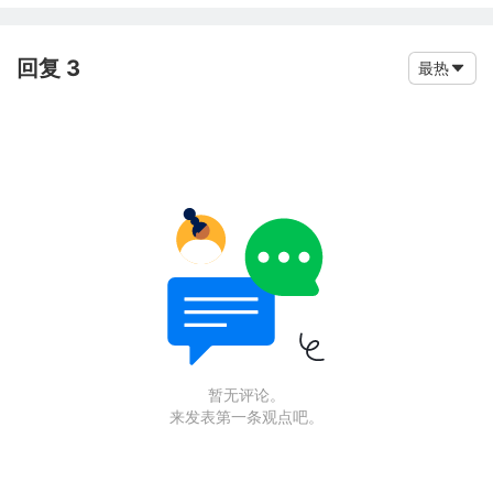
回复 3
最热
暂无评论。
来发表第一条观点吧。