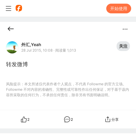
开始使用
外汇,Yeah
关注
28 Jul 2015, 10:08
·
阅读量 1,013
转发微博
风险提示：本文所述仅代表作者个人观点，不代表 Followme 的官方立场。
Followme 不对内容的准确性、完整性或可靠性作出任何保证，对于基于该内
容所采取的任何行为，不承担任何责任，除非另有书面明确说明。
2
2
分享