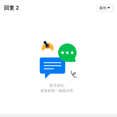
回复 2
最热
暂无评论。
来发表第一条观点吧。