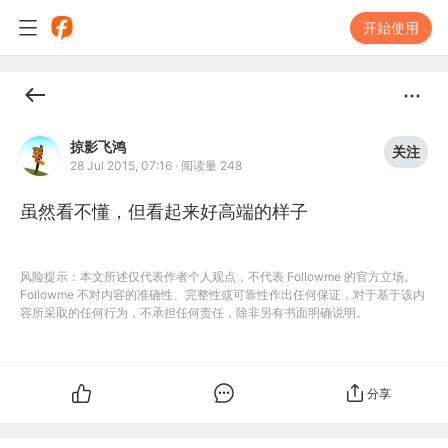
开始使用
掠影飞鸿
关注
28 Jul 2015, 07:16
·
阅读量 248
虽然看不懂，但看起来好高端的样子
风险提示：本文所述仅代表作者个人观点，不代表 Followme 的官方立场。
Followme 不对内容的准确性、完整性或可靠性作出任何保证，对于基于该内
容所采取的任何行为，不承担任何责任，除非另有书面明确说明。
分享