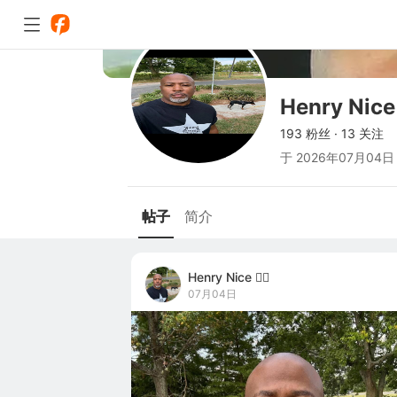
Henry Nice 
193 粉丝
·
13 关注
于
2026年07月04日
帖子
简介
Henry Nice 👍🏾
07月04日