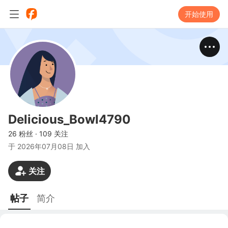
开始使用
Delicious_Bowl4790
26 粉丝
·
109 关注
于
2026年07月08日 加入
关注
帖子
简介