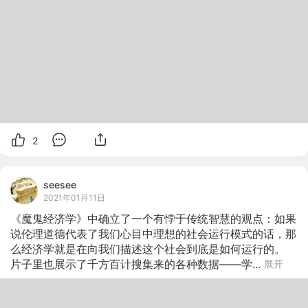
2
seesee
2021年01月11日
《魔鬼经济学》中确立了一个有悖于传统智慧的观点：如果
说伦理道德代表了我们心目中理想的社会运行模式的话，那
么经济学就是在向我们描述这个社会到底是如何运行的。

片子里也展示了千方百计搜集来的各种数据——学...
展开