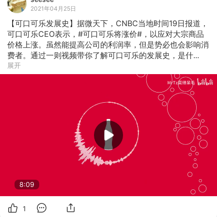
2021年04月25日
【可口可乐发展史】据微天下，CNBC当地时间19日报道，
可口可乐CEO表示，#可口可乐将涨价#，以应对大宗商品
价格上涨。虽然能提高公司的利润率，但是势必也会影响消
费者。通过一则视频带你了解可口可乐的发展史，是什...
展开
8:09
1