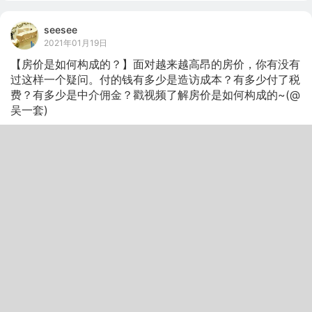
seesee
2021年01月19日
【房价是如何构成的？】面对越来越高昂的房价，你有没有
过这样一个疑问。付的钱有多少是造访成本？有多少付了税
费？有多少是中介佣金？戳视频了解房价是如何构成的~(@
吴一套)