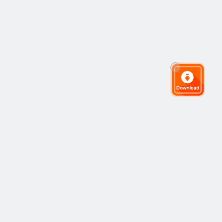
全球交易社区