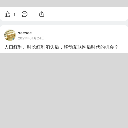
1
seesee
2021年01月24日
人口红利、时长红利消失后，移动互联网后时代的机会？